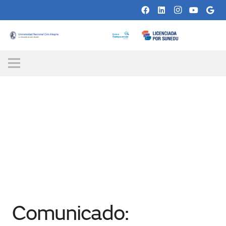
Comunicado: