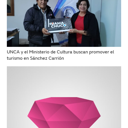
UNCA y el Ministerio de Cultura buscan promover el
turismo en Sánchez Carrión