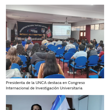
Presidenta de la UNCA destaca en Congreso
Internacional de Investigación Universitaria