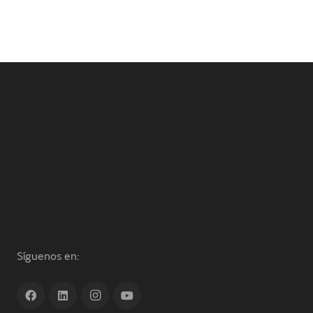
Síguenos en: