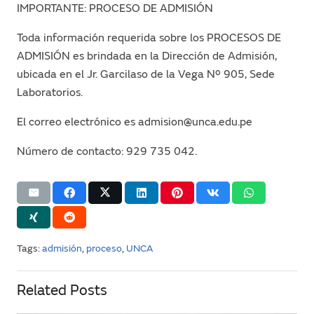
IMPORTANTE: PROCESO DE ADMISIÓN
Toda información requerida sobre los PROCESOS DE
ADMISIÓN es brindada en la Dirección de Admisión,
ubicada en el Jr. Garcilaso de la Vega Nº 905, Sede
Laboratorios.
El correo electrónico es admision@unca.edu.pe
Número de contacto: 929 735 042.
Tags:
admisión
,
proceso
,
UNCA
Related Posts