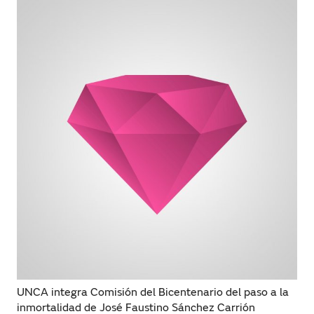
UNCA integra Comisión del Bicentenario del paso a la
inmortalidad de José Faustino Sánchez Carrión