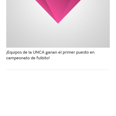
¡Equipos de la UNCA ganan el primer puesto en
campeonato de fulbito!