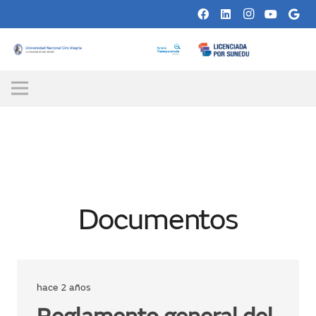
Documentos
hace 2 años