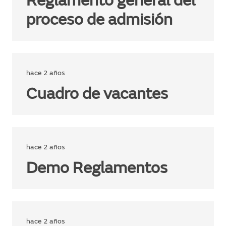
Reglamento general del
proceso de admisión
hace 2 años
Cuadro de vacantes
hace 2 años
Demo Reglamentos
hace 2 años