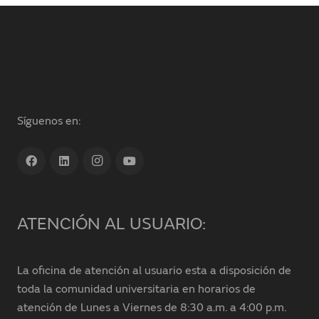
Síguenos en:
ATENCIÓN AL USUARIO:
La oficina de atención al usuario esta a disposición de
toda la comunidad universitaria en horarios de
atención de Lunes a Viernes de 8:30 a.m. a 4:00 p.m.