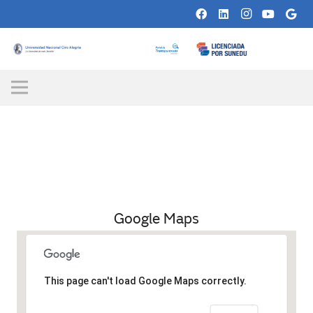
Google Maps
This page can't load Google Maps correctly.