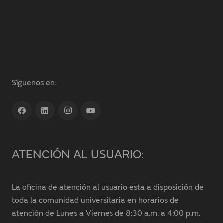
Síguenos en:
ATENCIÓN AL USUARIO:
La oficina de atención al usuario esta a disposición de
toda la comunidad universitaria en horarios de
atención de Lunes a Viernes de 8:30 a.m. a 4:00 p.m.