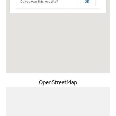
OK
Do you own this website?
OpenStreetMap