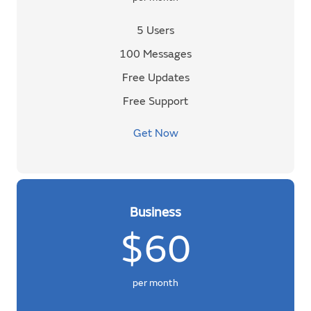
5 Users
100 Messages
Free Updates
Free Support
Get Now
Business
$60
per month