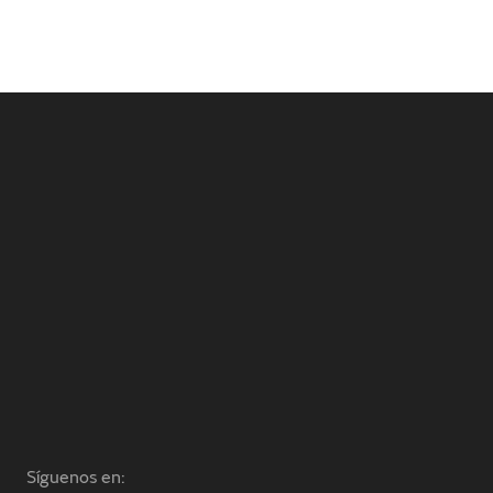
Síguenos en: