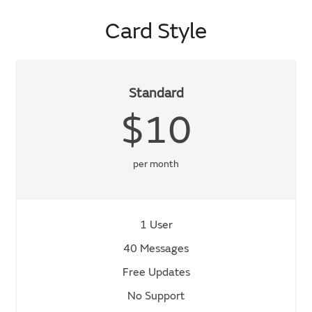
Card Style
Standard
$10
per month
1 User
40 Messages
Free Updates
No Support