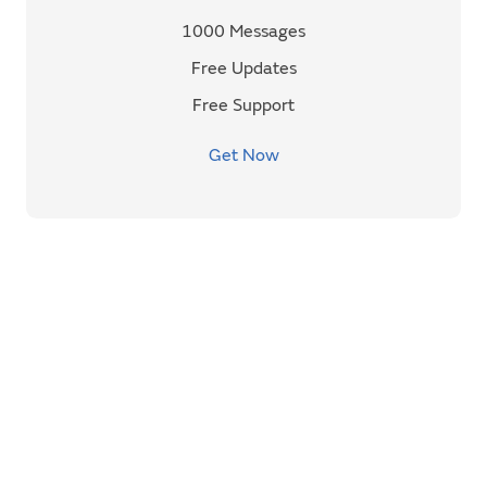
1000 Messages
Free Updates
Free Support
Get Now