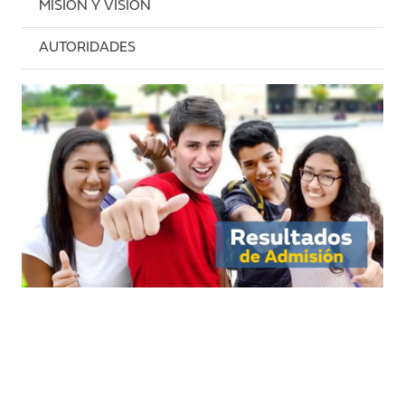
MISIÓN Y VISIÓN
AUTORIDADES