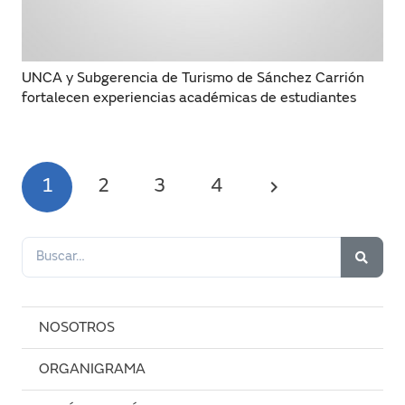
UNCA y Subgerencia de Turismo de Sánchez Carrión
fortalecen experiencias académicas de estudiantes
1
2
3
4
NOSOTROS
ORGANIGRAMA