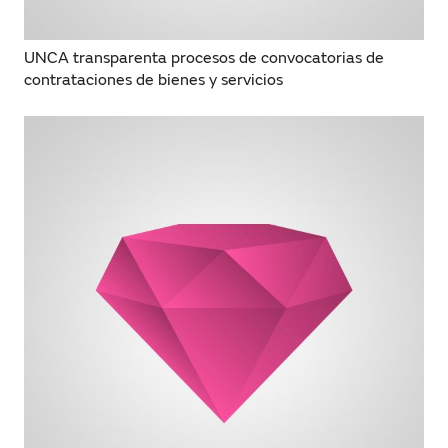
UNCA transparenta procesos de convocatorias de
contrataciones de bienes y servicios