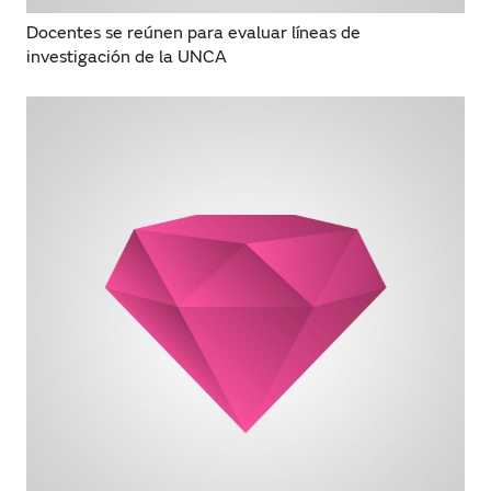
Docentes se reúnen para evaluar líneas de
investigación de la UNCA