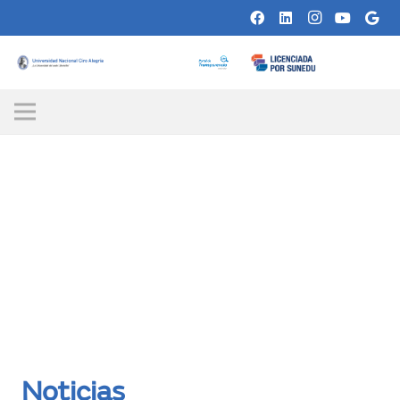
Noticias