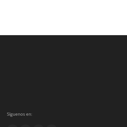
Síguenos en: