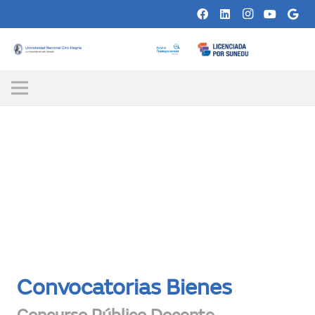
Convocatorias Bienes