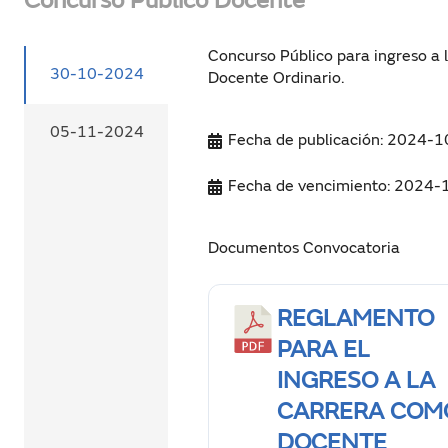
Concurso Público Docente
Concurso Público para ingreso a
30-10-2024
Docente Ordinario.
05-11-2024
Fecha de publicación: 2024-
Fecha de vencimiento: 2024-
Documentos Convocatoria
REGLAMENTO
PARA EL
INGRESO A LA
CARRERA COM
DOCENTE