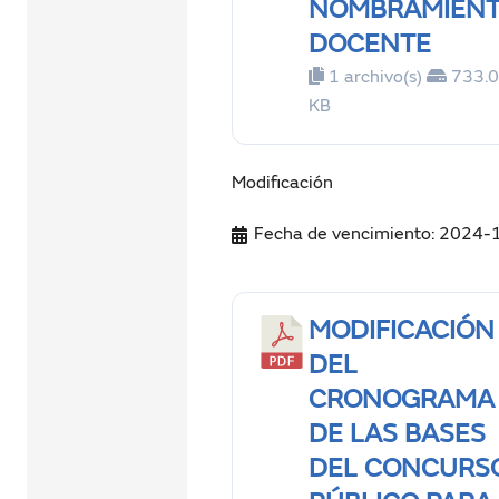
NOMBRAMIEN
DOCENTE
1 archivo(s)
733.
KB
Modificación
Fecha de vencimiento: 2024-
MODIFICACIÓN
DEL
CRONOGRAMA
DE LAS BASES
DEL CONCURS