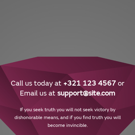
Call us today at
+321 123 4567
or
Email us at
support@site.com
If you seek truth you will not seek victory by
dishonorable means, and if you find truth you will
become invincible.