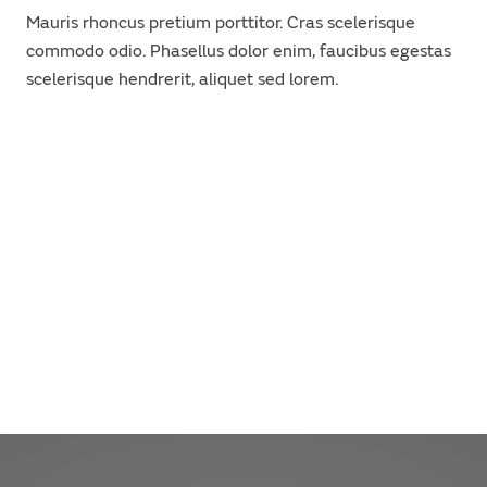
Mauris rhoncus pretium porttitor. Cras scelerisque
commodo odio. Phasellus dolor enim, faucibus egestas
scelerisque hendrerit, aliquet sed lorem.