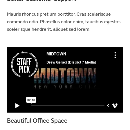
Mauris rhoncus pretium porttitor. Cras scelerisque
commodo odio. Phasellus dolor enim, faucibus egestas
scelerisque hendrerit, aliquet sed lorem.
Beautiful Office Space