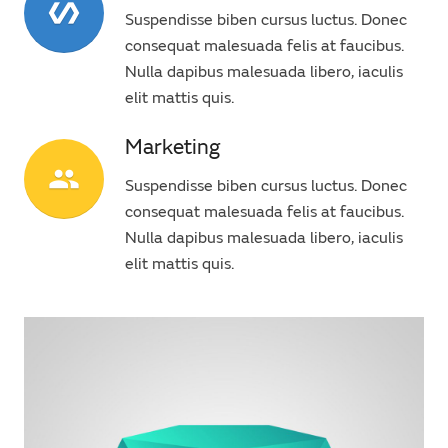
polymer
Suspendisse biben cursus luctus. Donec
consequat malesuada felis at faucibus.
Nulla dapibus malesuada libero, iaculis
elit mattis quis.
Marketing
people
Suspendisse biben cursus luctus. Donec
consequat malesuada felis at faucibus.
Nulla dapibus malesuada libero, iaculis
elit mattis quis.