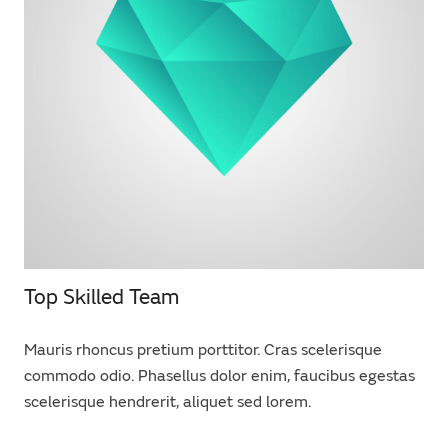
Top Skilled Team
Mauris rhoncus pretium porttitor. Cras scelerisque
commodo odio. Phasellus dolor enim, faucibus egestas
scelerisque hendrerit, aliquet sed lorem.