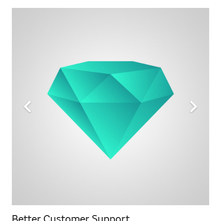
Better Customer Support