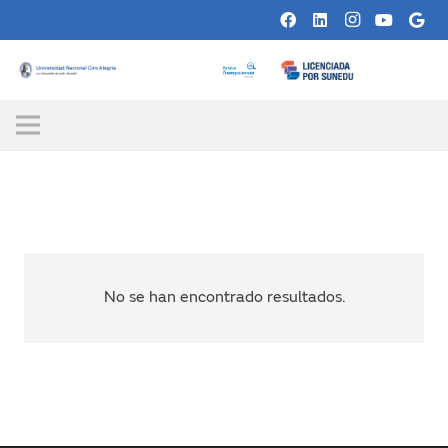
No se han encontrado resultados.